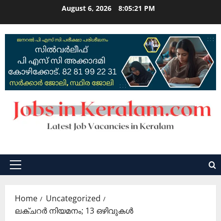
Skip
August 6, 2026
8:05:22 PM
to
content
Primary
Menu
Home
Uncategorized
ലക്ചറര്‍ നിയമനം; 13 ഒഴിവുകള്‍