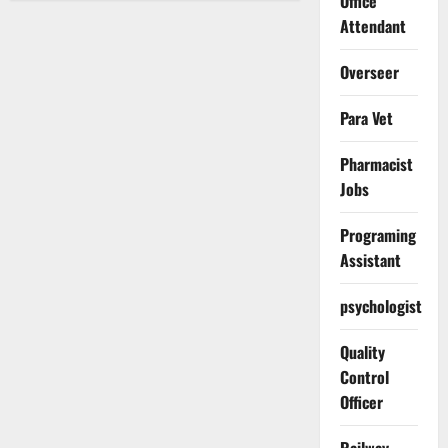
Office
Attendant
Overseer
Para Vet
Pharmacist
Jobs
Programing
Assistant
psychologist
Quality
Control
Officer