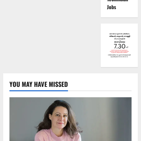
Jobs
YOU MAY HAVE MISSED