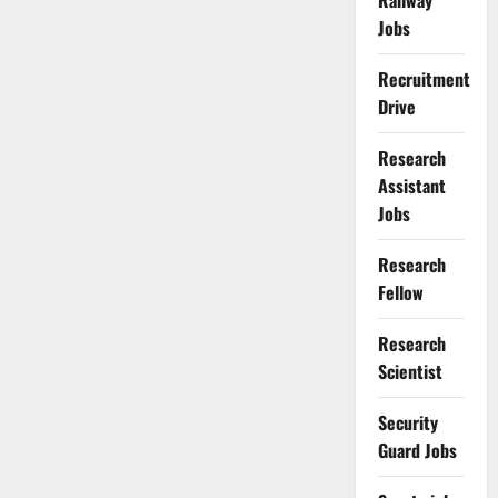
Railway
Jobs
Recruitment
Drive
Research
Assistant
Jobs
Research
Fellow
Research
Scientist
Security
Guard Jobs