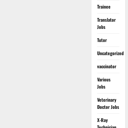
Trainee
Translator
Jobs
Tutor
Uncategorized
vaccinator
Various
Jobs
Veterinary
Doctor Jobs
X-Ray
Technician