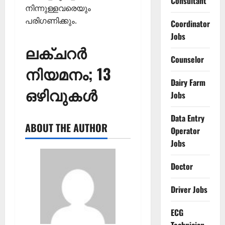
Consultant
നിന്നുള്ളവരെയും
പരിഗണിക്കും.
Coordinator
Jobs
ലക്ചറര്‍
Counselor
നിയമനം; 13
Dairy Farm
ഒഴിവുകള്‍
Jobs
Data Entry
ABOUT THE AUTHOR
Operator
Jobs
Doctor
Driver Jobs
ECG