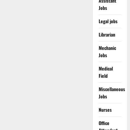
Assistant
Jobs
Legal jobs
Librarian
Mechanic
Jobs
Medical
Field
Miscellaneous
Jobs
Nurses
Office