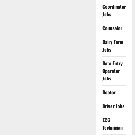
Coordinator
Jobs
Counselor
Dairy Farm
Jobs
Data Entry
Operator
Jobs
Doctor
Driver Jobs
ECG
Technician