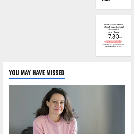
YOU MAY HAVE MISSED