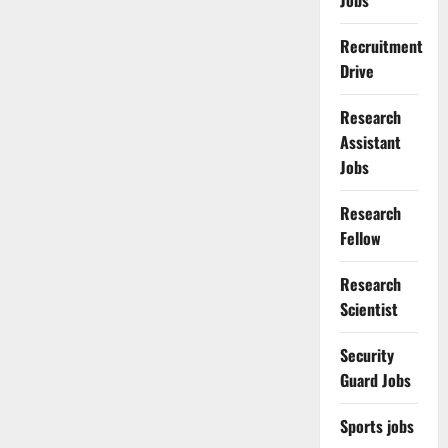
Jobs
Recruitment
Drive
Research
Assistant
Jobs
Research
Fellow
Research
Scientist
Security
Guard Jobs
Sports jobs