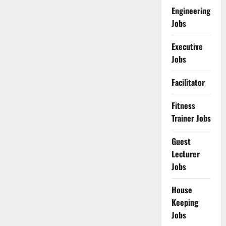
Engineering
Jobs
Executive
Jobs
Facilitator
Fitness
Trainer Jobs
Guest
Lecturer
Jobs
House
Keeping
Jobs