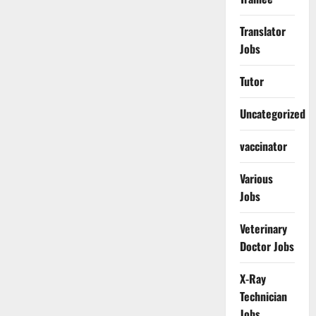
Translator
Jobs
Tutor
Uncategorized
vaccinator
Various
Jobs
Veterinary
Doctor Jobs
X-Ray
Technician
Jobs