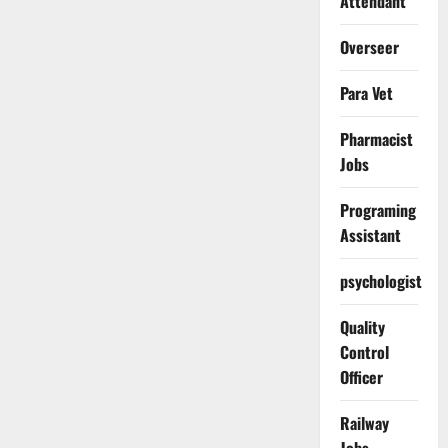
Attendant
Overseer
Para Vet
Pharmacist
Jobs
Programing
Assistant
psychologist
Quality
Control
Officer
Railway