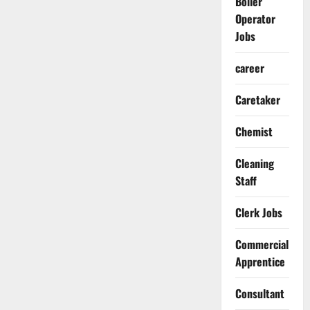
Boiler
Operator
Jobs
career
Caretaker
Chemist
Cleaning
Staff
Clerk Jobs
Commercial
Apprentice
Consultant