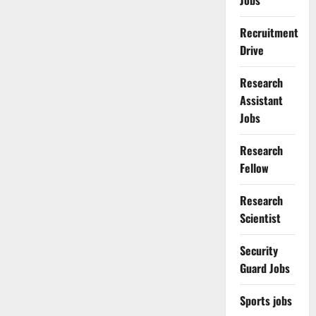
Jobs
Recruitment
Drive
Research
Assistant
Jobs
Research
Fellow
Research
Scientist
Security
Guard Jobs
Sports jobs