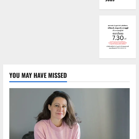
YOU MAY HAVE MISSED