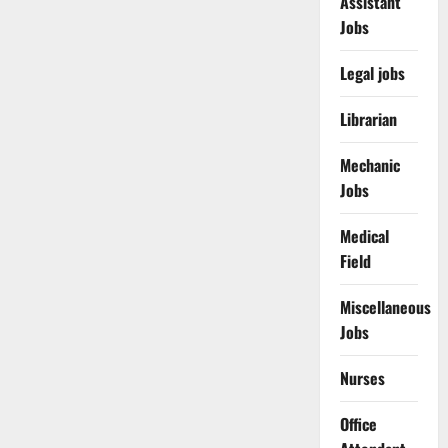
Assistant
Jobs
Legal jobs
Librarian
Mechanic
Jobs
Medical
Field
Miscellaneous
Jobs
Nurses
Office