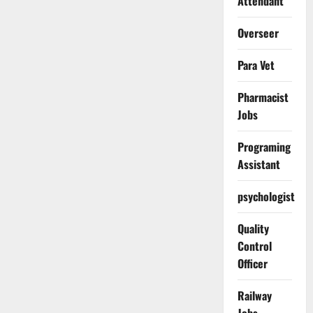
Attendant
Overseer
Para Vet
Pharmacist
Jobs
Programing
Assistant
psychologist
Quality
Control
Officer
Railway