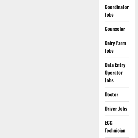
Coordinator
Jobs
Counselor
Dairy Farm
Jobs
Data Entry
Operator
Jobs
Doctor
Driver Jobs
ECG
Technician