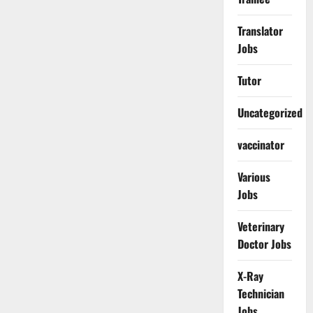
Translator
Jobs
Tutor
Uncategorized
vaccinator
Various
Jobs
Veterinary
Doctor Jobs
X-Ray
Technician
Jobs