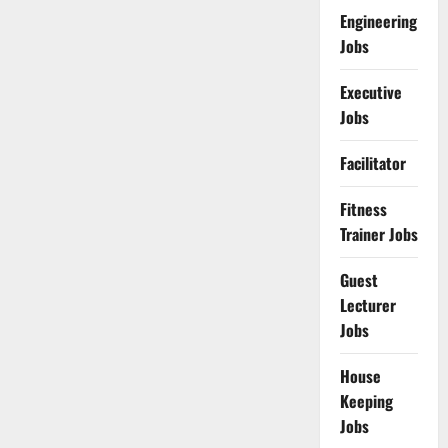
Engineering
Jobs
Executive
Jobs
Facilitator
Fitness
Trainer Jobs
Guest
Lecturer
Jobs
House
Keeping
Jobs