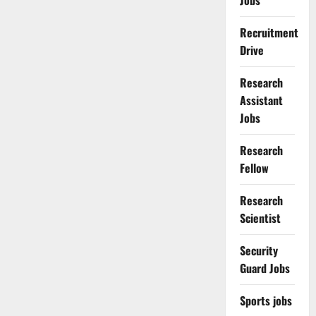
Jobs
Recruitment
Drive
Research
Assistant
Jobs
Research
Fellow
Research
Scientist
Security
Guard Jobs
Sports jobs