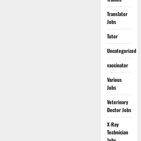
Translator
Jobs
Tutor
Uncategorized
vaccinator
Various
Jobs
Veterinary
Doctor Jobs
X-Ray
Technician
Jobs