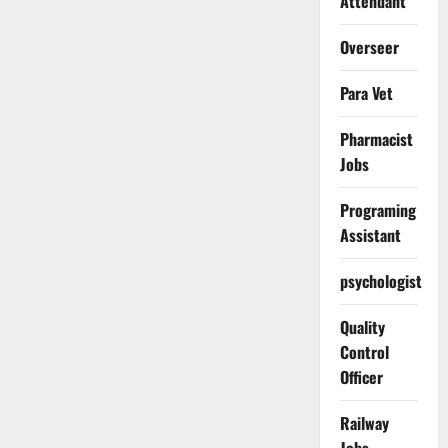
Attendant
Overseer
Para Vet
Pharmacist
Jobs
Programing
Assistant
psychologist
Quality
Control
Officer
Railway