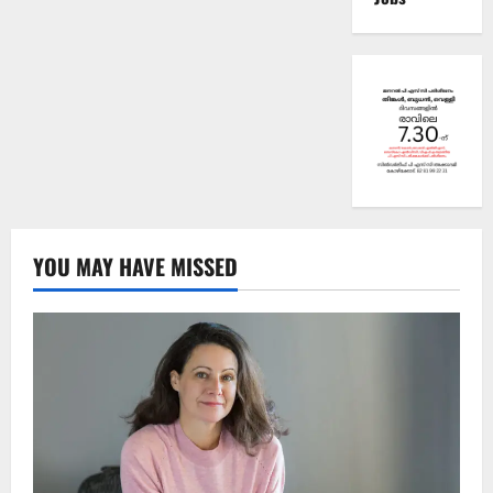
YOU MAY HAVE MISSED