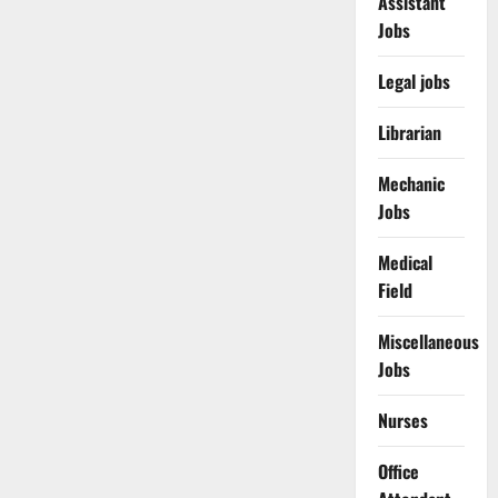
Assistant
Jobs
Legal jobs
Librarian
Mechanic
Jobs
Medical
Field
Miscellaneous
Jobs
Nurses
Office