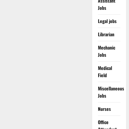
Assistant
Jobs
Legal jobs
Librarian
Mechanic
Jobs
Medical
Field
Miscellaneous
Jobs
Nurses
Office