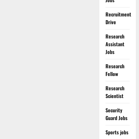
Jobs
Recruitment
Drive
Research
Assistant
Jobs
Research
Fellow
Research
Scientist
Security
Guard Jobs
Sports jobs