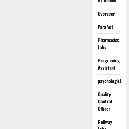
Attendant
Overseer
Para Vet
Pharmacist
Jobs
Programing
Assistant
psychologist
Quality
Control
Officer
Railway