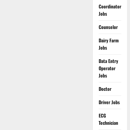
Coordinator
Jobs
Counselor
Dairy Farm
Jobs
Data Entry
Operator
Jobs
Doctor
Driver Jobs
ECG
Technician