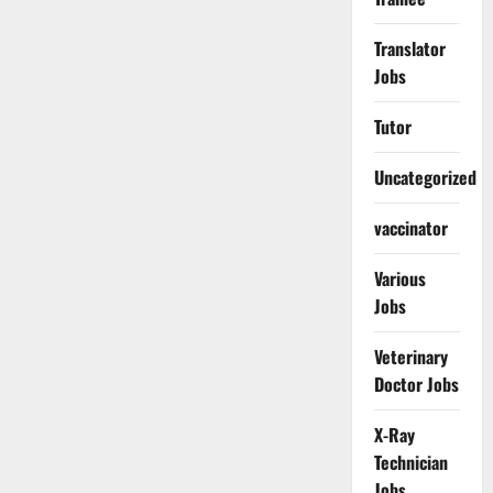
Translator
Jobs
Tutor
Uncategorized
vaccinator
Various
Jobs
Veterinary
Doctor Jobs
X-Ray
Technician
Jobs