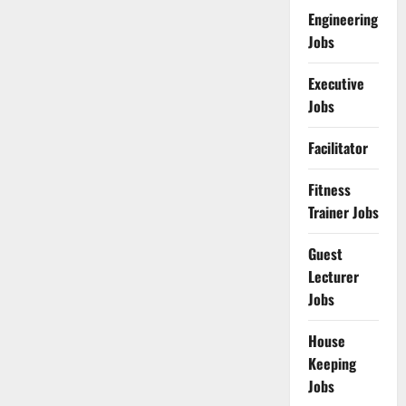
Engineering
Jobs
Executive
Jobs
Facilitator
Fitness
Trainer Jobs
Guest
Lecturer
Jobs
House
Keeping
Jobs