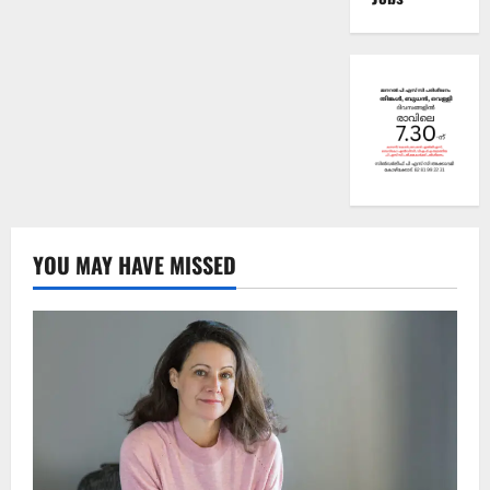
YOU MAY HAVE MISSED