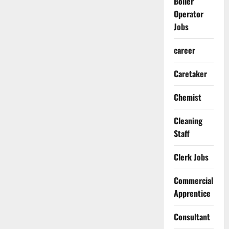
Boiler
Operator
Jobs
career
Caretaker
Chemist
Cleaning
Staff
Clerk Jobs
Commercial
Apprentice
Consultant