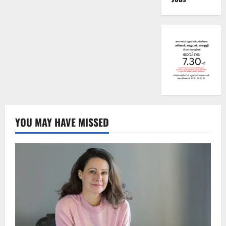
YOU MAY HAVE MISSED