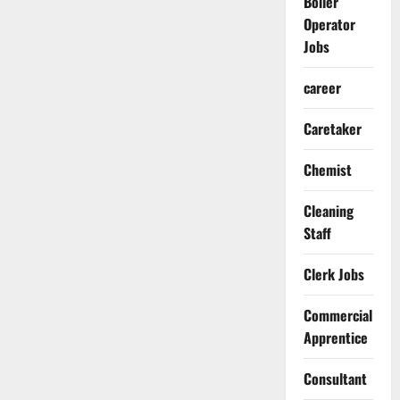
Boiler
Operator
Jobs
career
Caretaker
Chemist
Cleaning
Staff
Clerk Jobs
Commercial
Apprentice
Consultant