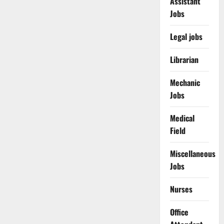
Assistant
Jobs
Legal jobs
Librarian
Mechanic
Jobs
Medical
Field
Miscellaneous
Jobs
Nurses
Office