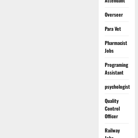
Attendant
Overseer
Para Vet
Pharmacist
Jobs
Programing
Assistant
psychologist
Quality
Control
Officer
Railway