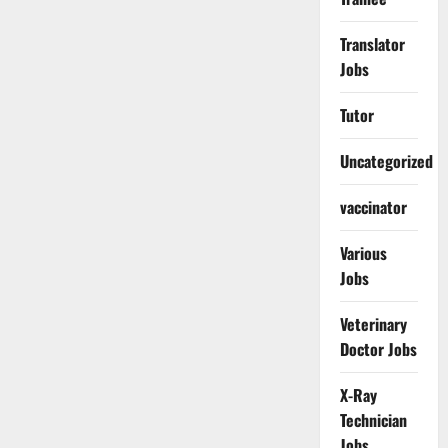
Translator
Jobs
Tutor
Uncategorized
vaccinator
Various
Jobs
Veterinary
Doctor Jobs
X-Ray
Technician
Jobs