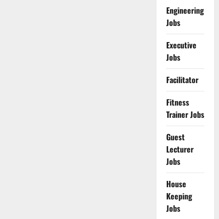
Engineering
Jobs
Executive
Jobs
Facilitator
Fitness
Trainer Jobs
Guest
Lecturer
Jobs
House
Keeping
Jobs