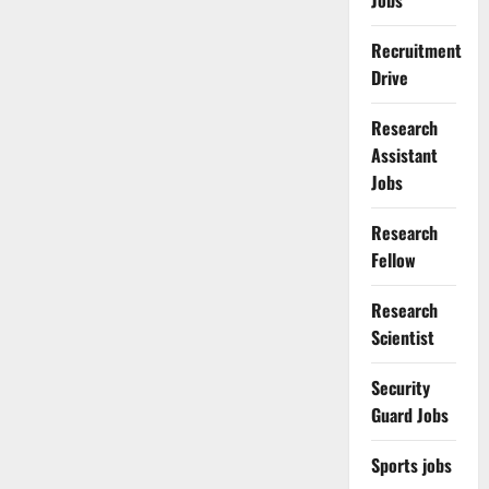
Jobs
Recruitment
Drive
Research
Assistant
Jobs
Research
Fellow
Research
Scientist
Security
Guard Jobs
Sports jobs