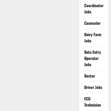
Coordinator
Jobs
Counselor
Dairy Farm
Jobs
Data Entry
Operator
Jobs
Doctor
Driver Jobs
ECG
Technician