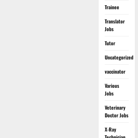
Trainee
Translator
Jobs
Tutor
Uncategorized
vaccinator
Various
Jobs
Veterinary
Doctor Jobs
X-Ray
Technician