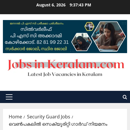
Skip
August 6, 2026
9:37:43 PM
to
content
Primary
Menu
Home
Security Guard Jobs
വെണ്‍പകലില്‍ സെക്യൂരിറ്റി ഗാര്‍ഡ് നിയമനം