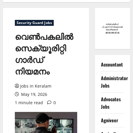
Security Guard Jobs
വെണ്‍പകലില്‍
സെക്യൂരിറ്റി
ഗാര്‍ഡ്
Accountant
നിയമനം
Administrator
Jobs
Jobs in Keralam
May 19, 2026
Advocates
1 minute read
0
Jobs
Agniveer