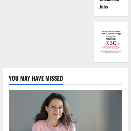
Jobs
YOU MAY HAVE MISSED