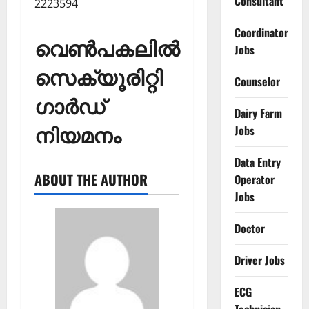
Consultant
2223594
Coordinator
വെണ്‍പകലില്‍
Jobs
സെക്യൂരിറ്റി
Counselor
ഗാര്‍ഡ്
Dairy Farm
നിയമനം
Jobs
Data Entry
ABOUT THE AUTHOR
Operator
Jobs
Doctor
Driver Jobs
ECG