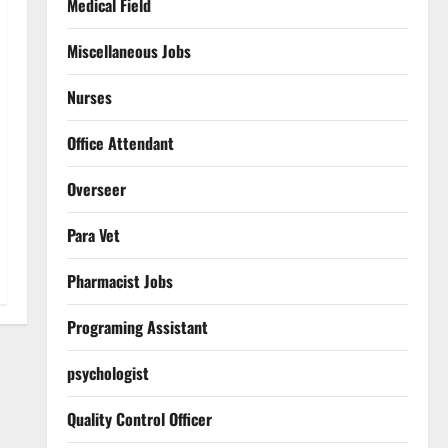
Medical Field
Miscellaneous Jobs
Nurses
Office Attendant
Overseer
Para Vet
Pharmacist Jobs
Programing Assistant
psychologist
Quality Control Officer