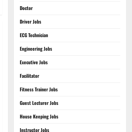
Doctor
Driver Jobs
ECG Technician
Engineering Jobs
Executive Jobs
Facilitator
Fitness Trainer Jobs
Guest Lecturer Jobs
House Keeping Jobs
Instructor Jobs