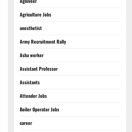
Agniveer
Agriculture Jobs
anesthetist
Army Recruitment Rally
Asha worker
Assistant Professor
Assistants
Attender Jobs
Boiler Operator Jobs
career