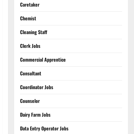
Caretaker
Chemist
Cleaning Staff
Clerk Jobs
Commercial Apprentice
Consultant
Coordinator Jobs
Counselor
Dairy Farm Jobs
Data Entry Operator Jobs