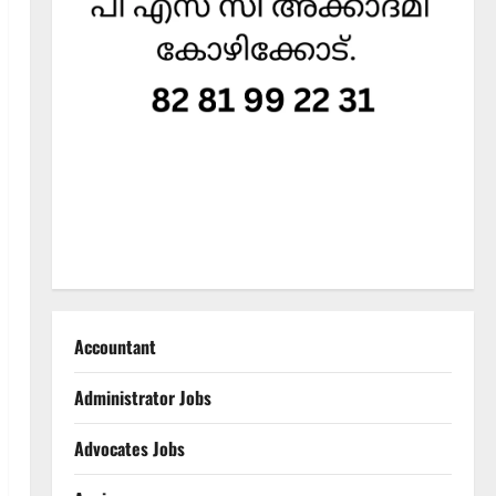
Accountant
Administrator Jobs
Advocates Jobs