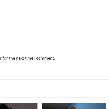
r for the next time I comment.