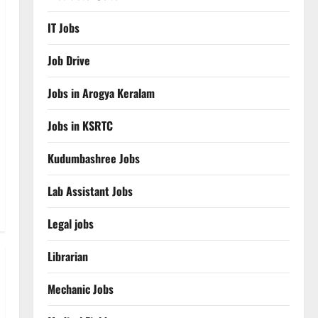
IT Jobs
Job Drive
Jobs in Arogya Keralam
Jobs in KSRTC
Kudumbashree Jobs
Lab Assistant Jobs
Legal jobs
Librarian
Mechanic Jobs