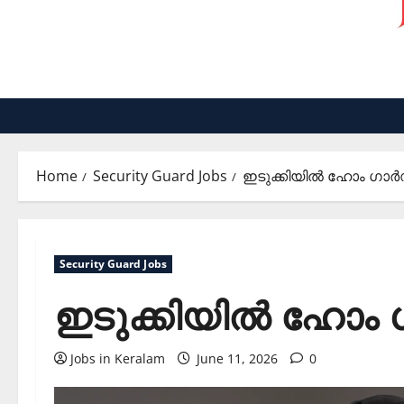
Home
Security Guard Jobs
ഇടുക്കിയില്‍ ഹോം ഗാര്‍
Security Guard Jobs
ഇടുക്കിയില്‍ ഹോം ഗ
Jobs in Keralam
June 11, 2026
0