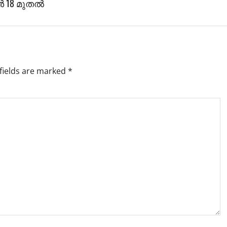
 18 മുതല്‍
fields are marked
*