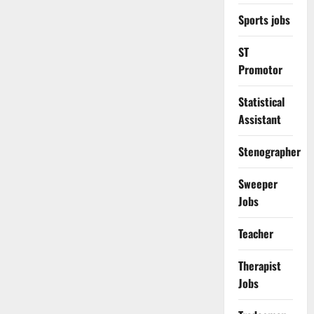
Sports jobs
ST
Promotor
Statistical
Assistant
Stenographer
Sweeper
Jobs
Teacher
Therapist
Jobs