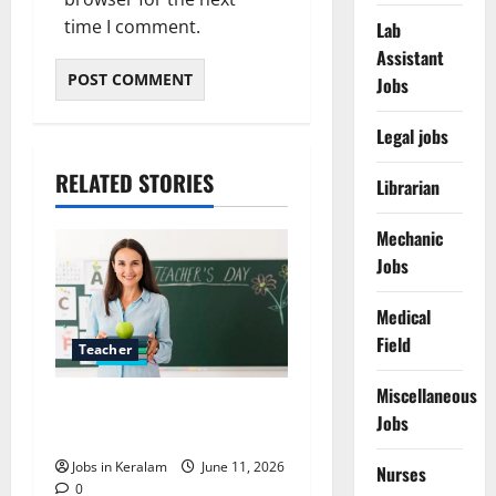
time I comment.
Lab
Assistant
Jobs
Legal jobs
RELATED STORIES
Librarian
Mechanic
Jobs
Medical
Field
Teacher
Miscellaneous
പാർട്ട് ടൈം ട്യൂട്ടർ
Jobs
വാക്ക്-ഇൻ ഇൻ്റർവ്യു
Jobs in Keralam
June 11, 2026
Nurses
0