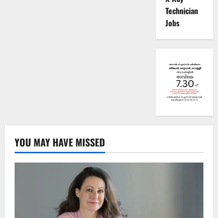
Technician
Jobs
YOU MAY HAVE MISSED