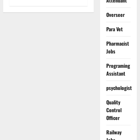
Attendant
Overseer
Para Vet
Pharmacist
Jobs
Programing
Assistant
psychologist
Quality
Control
Officer
Railway