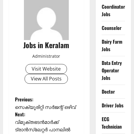
Coordinator
Jobs
Counselor
Dairy Farm
Jobs in Keralam
Jobs
Administrator
Data Entry
Visit Website
Operator
Jobs
View All Posts
Doctor
P
Previous:
Driver Jobs
സെക്യൂരിറ്റി സർജന്റ് ഒഴിവ്
o
Next:
ECG
വിമുക്തഭടന്‍മാര്‍ക്ക്
s
Technician
ട്രാന്‍സ്ലേറ്റര്‍ പാനലില്‍