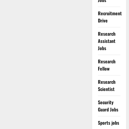
Jobs
Recruitment
Drive
Research
Assistant
Jobs
Research
Fellow
Research
Scientist
Security
Guard Jobs
Sports jobs