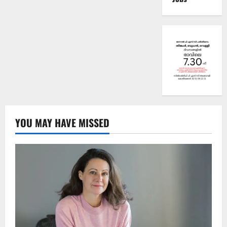
YOU MAY HAVE MISSED