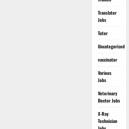
Translator
Jobs
Tutor
Uncategorized
vaccinator
Various
Jobs
Veterinary
Doctor Jobs
X-Ray
Technician
Jobs