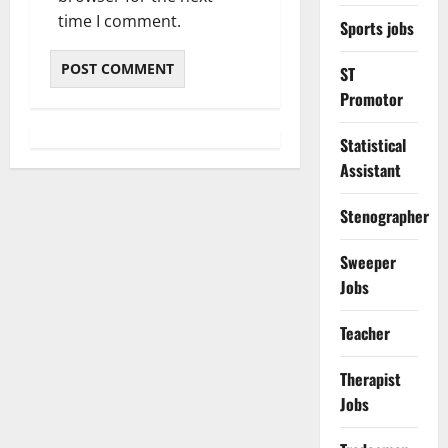
time I comment.
Sports jobs
ST
Promotor
Statistical
Assistant
Stenographer
Sweeper
Jobs
Teacher
Therapist
Jobs