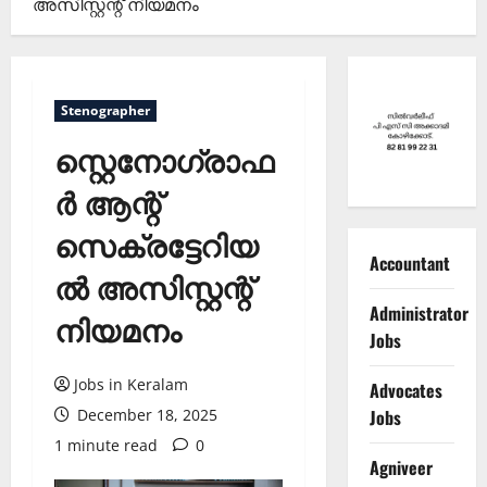
അസിസ്റ്റന്റ് നിയമനം
Stenographer
സ്റ്റെനോഗ്രാഫ
ര്‍ ആന്റ്
സെക്രട്ടേറിയ
Accountant
ല്‍ അസിസ്റ്റന്റ്
Administrator
നിയമനം
Jobs
Jobs in Keralam
Advocates
Jobs
December 18, 2025
1 minute read
0
Agniveer