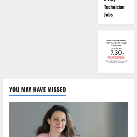
Technician
Jobs
YOU MAY HAVE MISSED