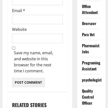
Office
Email
*
Attendant
Overseer
Website
Para Vet
Pharmacist
Jobs
Save my name, email,
and website in this
Programing
browser for the next
Assistant
time I comment.
psychologist
Quality
Control
Officer
RELATED STORIES