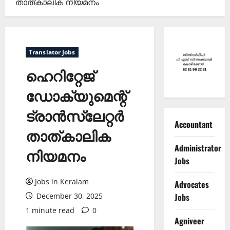
താത്കാലിക നിയമനം
Translator Jobs
ഹെറിറ്റേജ്
ഡോക്യുമെന്റ്
ട്രാൻസ്ലേറ്റർ
Accountant
താത്കാലിക
Administrator
നിയമനം
Jobs
Jobs in Keralam
Advocates
Jobs
December 30, 2025
1 minute read
0
Agniveer