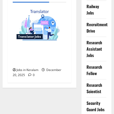
Railway
Jobs
Recruitment
Drive
Translator Jobs
Research
Assistant
വിമുക്തഭടന്‍മാര്‍ക്ക്
Jobs
ട്രാന്‍സ്ലേറ്റര്‍ പാനലില്‍
നിയമനം
Research
Jobs in Keralam
December
Fellow
20, 2025
0
Research
Scientist
Security
Guard Jobs