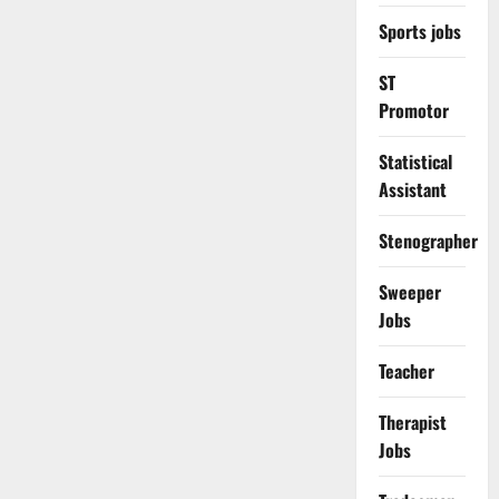
Sports jobs
ST
Promotor
Statistical
Assistant
Stenographer
Sweeper
Jobs
Teacher
Therapist
Jobs