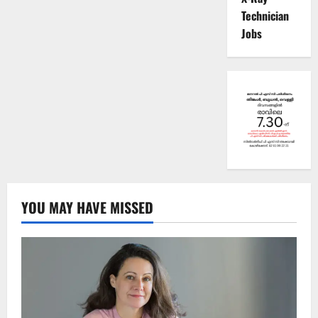
Technician
Jobs
YOU MAY HAVE MISSED