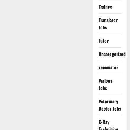
Trainee
Translator
Jobs
Tutor
Uncategorized
vaccinator
Various
Jobs
Veterinary
Doctor Jobs
X-Ray
Technician