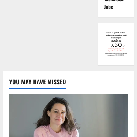
Jobs
YOU MAY HAVE MISSED