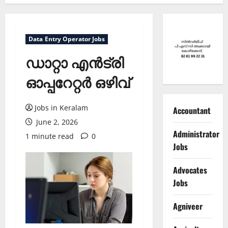
Data Entry Operator Jobs
ഡാറ്റാ എന്‍ട്രി
ഓപ്പറേറ്റര്‍ ഒഴിവ്
Jobs in Keralam
Accountant
June 2, 2026
Administrator
1 minute read
0
Jobs
Advocates
Jobs
Agniveer