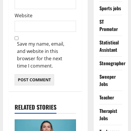
Sports jobs
Website
ST
Promotor
Statistical
Save my name, email,
Assistant
and website in this
browser for the next
Stenographer
time I comment.
Sweeper
Jobs
Teacher
RELATED STORIES
Therapist
Jobs