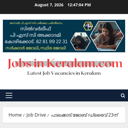
Skip
August 7, 2026
12:47:05 PM
to
content
Primary
Menu
Home
Job Drive
പാലക്കാട്‌ ജോബ് ഡ്രൈവ് 23ന്