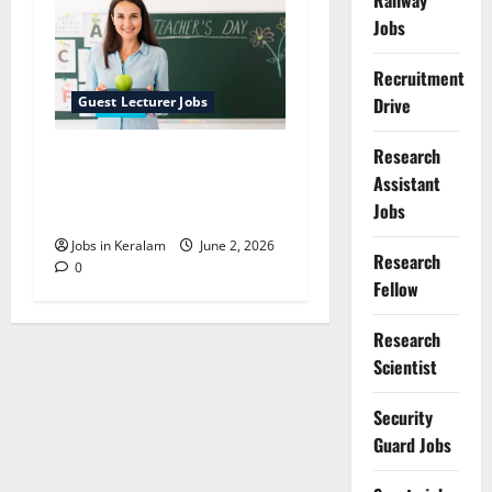
Railway
Jobs
Recruitment
Guest Lecturer Jobs
Drive
Research
അധ്യാപക ഒഴിവുകള്‍:
Assistant
ഇന്റര്‍വ്യൂ തിയതികള്‍
Jobs
അറിയാം
Jobs in Keralam
June 2, 2026
Research
0
Fellow
Research
Scientist
Security
Guard Jobs