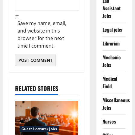
Lab
Assistant
Jobs
Save my name, email,
Legal jobs
and website in this
browser for the next
Librarian
time I comment.
Mechanic
Jobs
Medical
Field
RELATED STORIES
Miscellaneous
Jobs
Nurses
Guest Lecturer Jobs