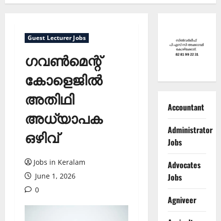
Guest Lecturer Jobs
ഗവണ്‍മെന്റ്
കോളെജില്‍
അതിഥി
Accountant
അധ്യാപക
Administrator
ഒഴിവ്
Jobs
Jobs in Keralam
Advocates
Jobs
June 1, 2026
0
Agniveer