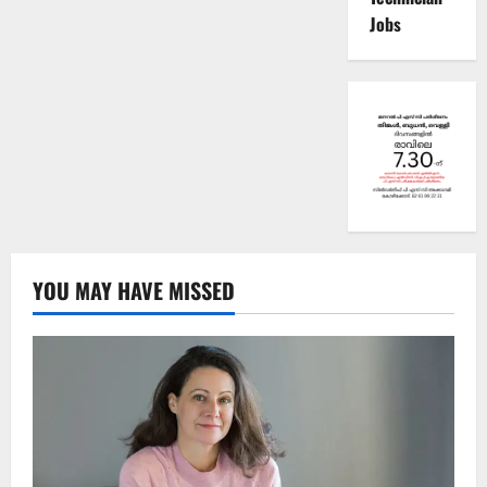
Jobs
YOU MAY HAVE MISSED