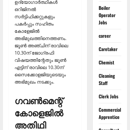
ഉദ്യോഗാര്‍ത്ഥികള്‍
Boiler
ഒറിജിനല്‍
Operator
സര്‍ട്ടിഫിക്കറ്റുകളും
Jobs
പകര്‍പ്പും സഹിതം
കോളേജില്‍
career
അഭിമുഖത്തിനെത്തണം.
ജൂണ്‍ അഞ്ചിന് രാവിലെ
Caretaker
10.30ന് ജോഗ്രഫി
വിഷയത്തിന്റേതും ജൂണ്‍
Chemist
എട്ടിന് രാവിലെ 10.30ന്
സൈക്കോളജിയുടെയും
Cleaning
അഭിമുഖം നടക്കും.
Staff
Clerk Jobs
ഗവണ്‍മെന്റ്
കോളെജില്‍
Commercial
Apprentice
അതിഥി