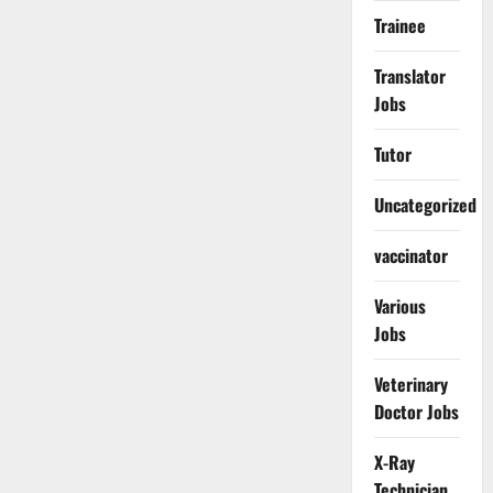
Trainee
Translator
Jobs
Tutor
Uncategorized
vaccinator
Various
Jobs
Veterinary
Doctor Jobs
X-Ray
Technician