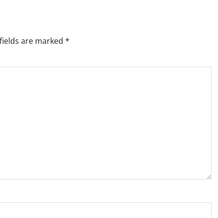
fields are marked
*