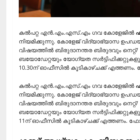
കല്‍പറ്റ എന്‍.എം.എസ്.എം ഗവ കോളേജില്‍
ഹ
നിയമിക്കുന്നു. കോളേജ് വിദ്യാഭ്യാസ ഉപഡയറക്ടറേറ
വിഷയത്തില്‍ ബിരുദാനന്തര ബിരുദവും നെറ്റ്/ 
ബയോഡേറ്റയും യോഗ്യത സര്‍ട്ടിഫിക്കറ്റുകള
10.30ന് ഓഫീസില്‍ കൂടികാഴ്ചക്ക് എത്തണം. 
കല്‍പറ്റ എന്‍.എം.എസ്.എം ഗവ കോളേജില്‍
ഫ
നിയമിക്കുന്നു. കോളേജ് വിദ്യാഭ്യാസ ഉപഡയറക്ടറ
വിഷയത്തില്‍ ബിരുദാനന്തര ബിരുദവും നെറ്റ്/ 
ബയോഡേറ്റയും യോഗ്യത സര്‍ട്ടിഫിക്കറ്റുകള
11ന് ഓഫീസില്‍ കൂടികാഴ്ചക്ക് എത്തണം. ഫോ