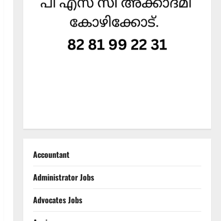
Accountant
Administrator Jobs
Advocates Jobs