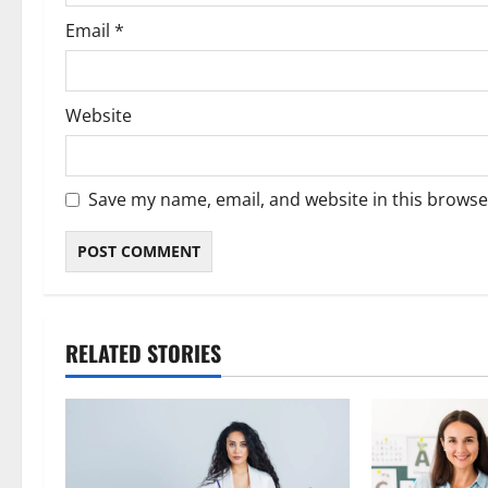
Email
*
Website
Save my name, email, and website in this browse
RELATED STORIES