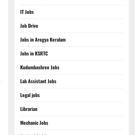
IT Jobs
Job Drive
Jobs in Arogya Keralam
Jobs in KSRTC
Kudumbashree Jobs
Lab Assistant Jobs
Legal jobs
Librarian
Mechanic Jobs