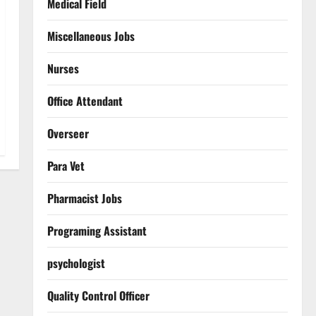
Medical Field
Miscellaneous Jobs
Nurses
Office Attendant
Overseer
Para Vet
Pharmacist Jobs
Programing Assistant
psychologist
Quality Control Officer