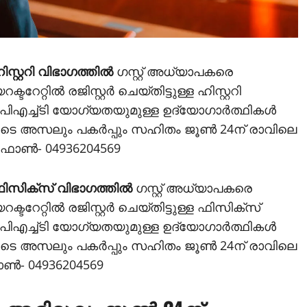
ിസ്റ്ററി വിഭാഗത്തില്‍
ഗസ്റ്റ് അധ്യാപകരെ
്റില്‍ രജിസ്റ്റര്‍ ചെയ്തിട്ടുള്ള ഹിസ്റ്ററി
പിഎച്ച്ടി യോഗ്യതയുമുള്ള ഉദ്യോഗാര്‍ത്ഥികള്‍
ുടെ അസലും പകര്‍പ്പും സഹിതം ജൂണ്‍ 24ന് രാവിലെ
ഫോണ്‍- 04936204569
ിസിക്‌സ് വിഭാഗത്തില്‍
ഗസ്റ്റ് അധ്യാപകരെ
േറ്റില്‍ രജിസ്റ്റര്‍ ചെയ്തിട്ടുള്ള ഫിസിക്‌സ്
പിഎച്ച്ടി യോഗ്യതയുമുള്ള ഉദ്യോഗാര്‍ത്ഥികള്‍
ുടെ അസലും പകര്‍പ്പും സഹിതം ജൂണ്‍ 24ന് രാവിലെ
ണ്‍- 04936204569