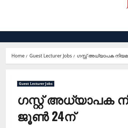
Home
Guest Lecturer Jobs
ഗസ്റ്റ് അധ്യാപക നിയമ
Guest Lecturer Jobs
ഗസ്റ്റ് അധ്യാപക 
ജൂണ്‍ 24ന്