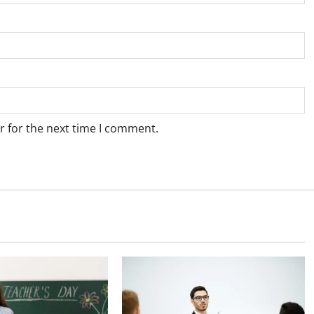
r for the next time I comment.