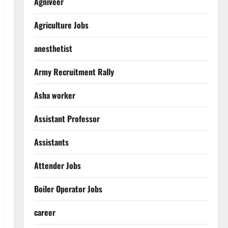
Agniveer
Agriculture Jobs
anesthetist
Army Recruitment Rally
Asha worker
Assistant Professor
Assistants
Attender Jobs
Boiler Operator Jobs
career