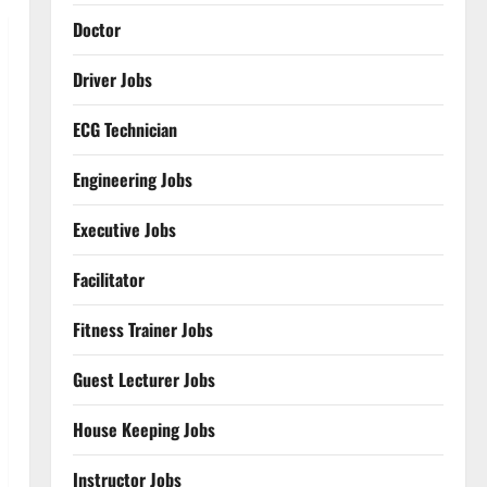
Doctor
Driver Jobs
ECG Technician
Engineering Jobs
Executive Jobs
Facilitator
Fitness Trainer Jobs
Guest Lecturer Jobs
House Keeping Jobs
Instructor Jobs