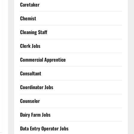
Caretaker
Chemist
Cleaning Staff
Clerk Jobs
Commercial Apprentice
Consultant
Coordinator Jobs
Counselor
Dairy Farm Jobs
Data Entry Operator Jobs