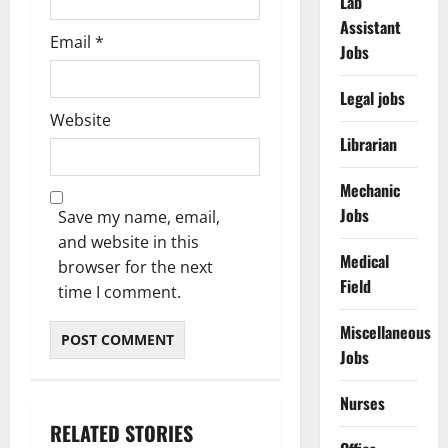
Lab
Assistant
Email
*
Jobs
Legal jobs
Website
Librarian
Mechanic
Jobs
Save my name, email,
and website in this
Medical
browser for the next
Field
time I comment.
Miscellaneous
Jobs
Nurses
RELATED STORIES