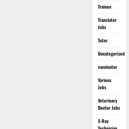
Trainee
Translator
Jobs
Tutor
Uncategorized
vaccinator
Various
Jobs
Veterinary
Doctor Jobs
X-Ray
Technician