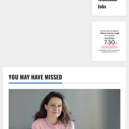
Jobs
YOU MAY HAVE MISSED