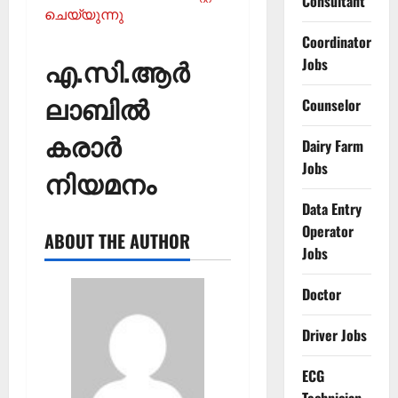
Consultant
ചെയ്യുന്നു
Coordinator
എ.സി.ആർ
Jobs
ലാബിൽ
Counselor
കരാർ
Dairy Farm
Jobs
നിയമനം
Data Entry
Operator
ABOUT THE AUTHOR
Jobs
Doctor
Driver Jobs
ECG