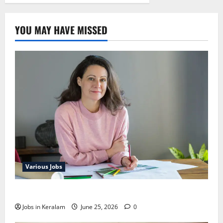
YOU MAY HAVE MISSED
Various Jobs
ഒഞ്ചിയത്ത്‌ അങ്കണവാടി വര്‍ക്കര്‍ നിയമനം
Jobs in Keralam
June 25, 2026
0